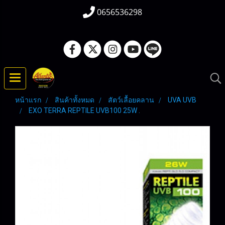
0656536298
หน้าแรก
สินค้าทั้งหมด
สัตว์เลื้อยคลาน
UVA UVB
EXO TERRA REPTILE UVB100 25W .