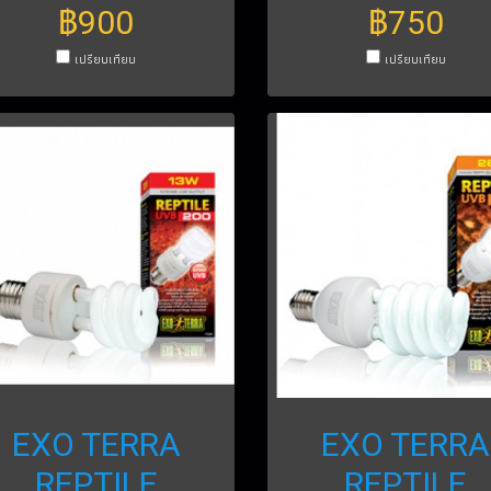
฿900
฿750
เปรียบเทียบ
เปรียบเทียบ
EXO TERRA
EXO TERRA
REPTILE
REPTILE