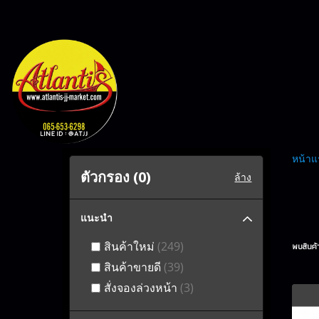
หน้าแ
ตัวกรอง (
0
)
ล้าง
แนะนำ
สินค้าใหม่
(249)
พบสินค้า
สินค้าขายดี
(39)
สั่งจองล่วงหน้า
(3)