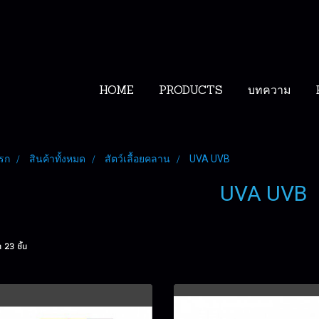
HOME
PRODUCTS
บทความ
รก
สินค้าทั้งหมด
สัตว์เลื้อยคลาน
UVA UVB
UVA UVB
 23 ชิ้น