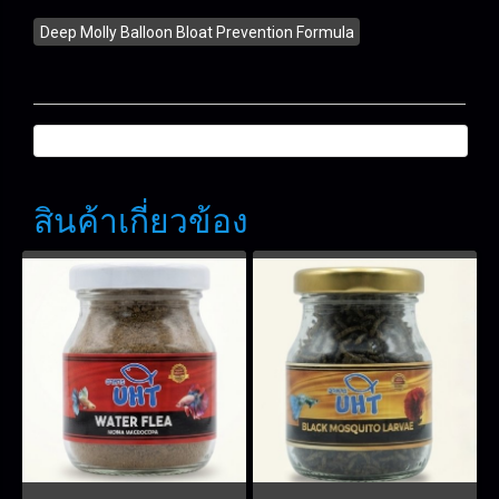
Deep Molly Balloon Bloat Prevention Formula
สินค้าเกี่ยวข้อง