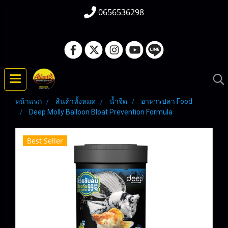
0656536298
หน้าแรก
สินค้าทั้งหมด
น้ำจืด
อาหารปลา Food
Deep Molly Balloon Bloat Prevention Formula
Best Seller