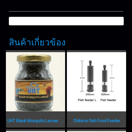
สินค้าเกี่ยวข้อง
UHT Black Mosquito Larvae : อาหารลูกน้ำอบแห้งเกรดพรีเมียม
Chihiros Fish Food Feeder