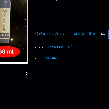
Share
เพิ่มรายการโปรด
เปรียบเทียบ
หมวดหมู่ :
,
Terrarium
ไม้ชื้น
แบรนด์ :
WIZARD