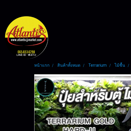
หน้าแรก
สินค้าทั้งหมด
Terrarium
ไม้ชื้น