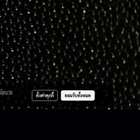
นโยบาย
ตั้งค่าคุกกี้
ยอมรับทั้งหมด