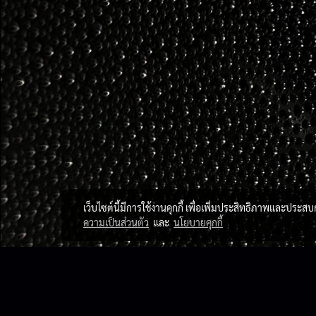
เว็บไซต์นี้มีการใช้งานคุกกี้ เพื่อเพิ่มประสิทธิภาพและประส
ความเป็นส่วนตัว
และ
นโยบายคุกกี้