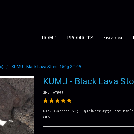
HOME
PRODUCTS
บทความ
ตู้
KUMU - Black Lava Stone 150g ST-09
KUMU - Black Lava St
SKU : AT1999
Black Lava Stone 150g หินภูเขาไฟสีดำรูพรุสสูง มอสสามารถยึ
กลาง