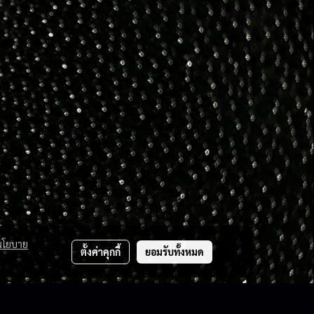
นโยบาย
ตั้งค่าคุกกี้
ยอมรับทั้งหมด