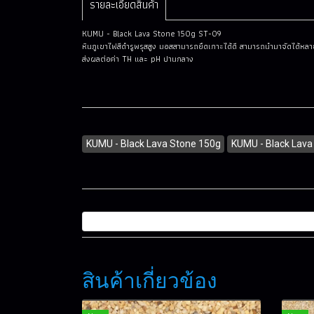
รายละเอียดสินค้า
KUMU - Black Lava Stone 150g ST-09
หินภูเขาไฟสีดำรูพรุสสูง มอสสามารถยึดเกาะได้ดี สามารถนำมาจัดได้หล
ส่งผลต่อค่า TH และ pH ปานกลาง
KUMU - Black Lava Stone 150g
KUMU - Black Lava
สินค้าเกี่ยวข้อง