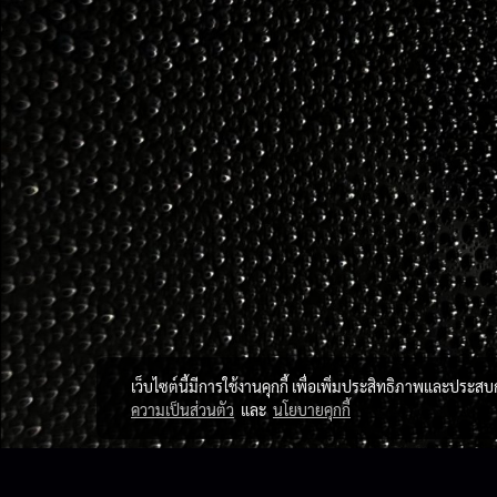
เว็บไซต์นี้มีการใช้งานคุกกี้ เพื่อเพิ่มประสิทธิภาพและประส
ความเป็นส่วนตัว
และ
นโยบายคุกกี้