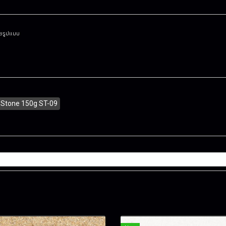
ายรูปแบบ
 Stone 150g ST-09