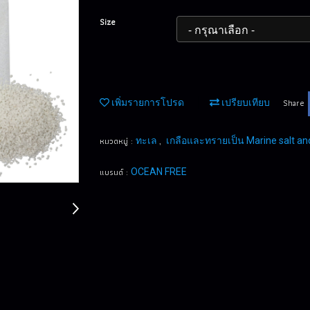
Size
Share
เพิ่มรายการโปรด
เปรียบเทียบ
หมวดหมู่ :
,
ทะเล
เกลือและทรายเป็น Marine salt and
แบรนด์ :
OCEAN FREE