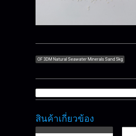
OF 3DM Natural Seawater Minerals Sand 5kg
สินค้าเกี่ยวข้อง