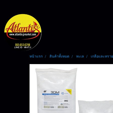
หน้าแรก
สินค้าทั้งหมด
ทะเล
เกลือและทรายเ