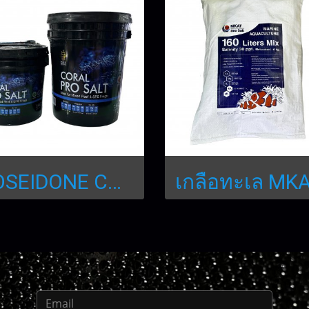
POSEIDONE CORAL PRO SALT