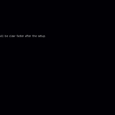
ll be clear faster after the setup.