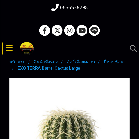
0656536298
หน้าแรก
สินค้าทั้งหมด
สัตว์เลื้อยคลาน
ที่หลบซ้อน
EXO TERRA Barrel Cactus Large