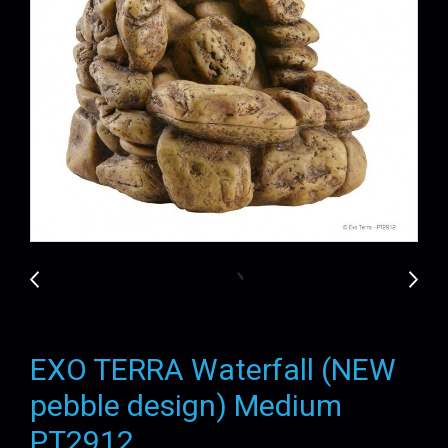
EXO TERRA Waterfall (NEW
pebble design) Medium
PT2912