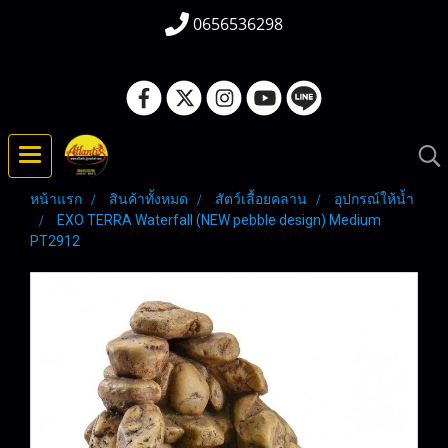
0656536298
หน้าแรก
สินค้าทั้งหมด
สัตว์เลื้อยคลาน
อุปกรณ์ให้น้ำ
EXO TERRA Waterfall (NEW pebble design) Medium
PT2912