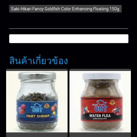
Saki-Hikari Fancy Goldfish Color Enhancing Floating 150g.
สินค้าเกี่ยวข้อง