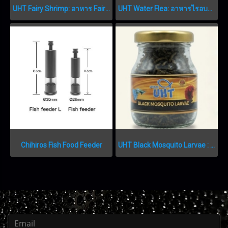
UHT Fairy Shrimp: อาหาร Fairy Shrimp เกรดพรีเมียม FAIRY SHRIMP
UHT Water Flea: อาหารไรอบแห้งเกรดพรีเมียม
Chihiros Fish Food Feeder
UHT Black Mosquito Larvae : อาหารลูกน้ำอบแห้งเกรดพรีเมียม