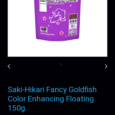
Saki-Hikari Fancy Goldfish
Color Enhancing Floating
150g.