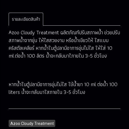
รายละเอียดสินค้า
Azoo Cloudy Treatment ผลิตภัณฑ์ปรับสภาพน้ำ ช่วยปรับ
สภาพน้ำจากขุ่น ให้ใสสวยงาม หรือน้ำเขียวให้ ใสแบบ
คริสตัลเคลียร์ หากน้ำในตู้ปลามีอาการขุ่นไม่ใส ให้ใส่ 10
ml.ต่อน้ำ 100 ลิตร น้ำจะกลับมาใภายใน 3-5 ชั่วโมง
หากน้ำในตู้ปลามีอาการขุ่นไม่ใส ใช้น้ำยา 10 ml ต่อน้ำ 100
liters น้ำจะกลับมาใสภายใน 3-5 ชั่วโมง
Azoo Cloudy Treatment