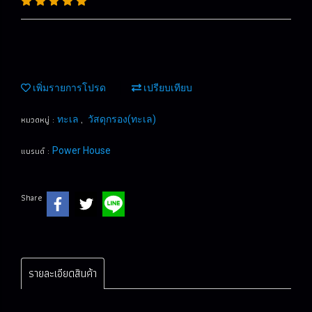
เพิ่มรายการโปรด
เปรียบเทียบ
หมวดหมู่ :
,
ทะเล
วัสดุกรอง(ทะเล)
แบรนด์ :
Power House
Share
รายละเอียดสินค้า