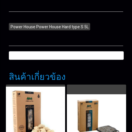
Power House Power House Hard type S 5L
สินค้าเกี่ยวข้อง