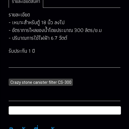
รายละเอียดสินค้า
รายละเอียด
- เหมาะสำหรับตู้ 18 นิ้ว ลงไป
- อัตราการไหลของน้ำโดยประมาณ 300 ลิตร/ช.ม
- ปริมาณการใช้ไฟฟ้า 6.7 วัตต์
รับประกัน 1 ปี
Crazy stone canister filter CS-300