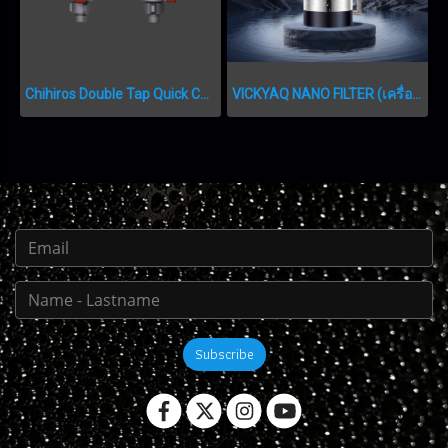
Chihiros Double Tap Quick Connector
VICKYAQ NANO FILTER (เครื่องกรองนอกตู้สเตนเลสขนาดเล็ก)
Subscribe