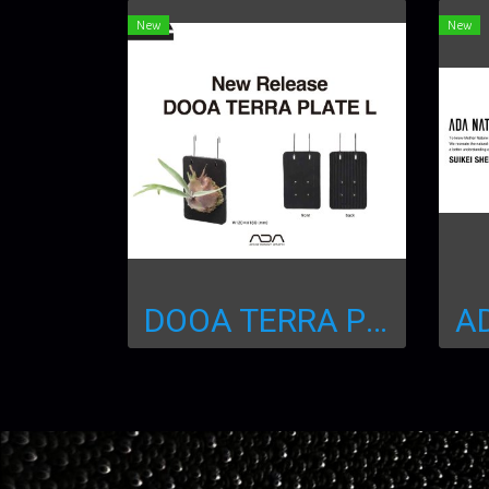
New
New
DOOA TERRA PLATE L ขนาดใหญ่พิเศษ