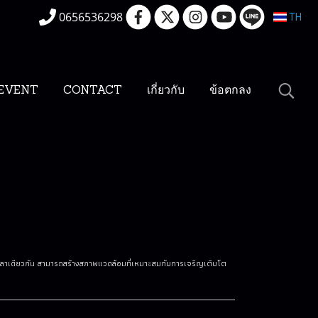
0656536298
TH
EVENT
CONTACT
เกี่ยวกับ
ข้อตกลง
เวลาเดียวกัน สามารถสร้างสภาพแวดล้อมที่เหมาะสมกับการเจริญเติบโต