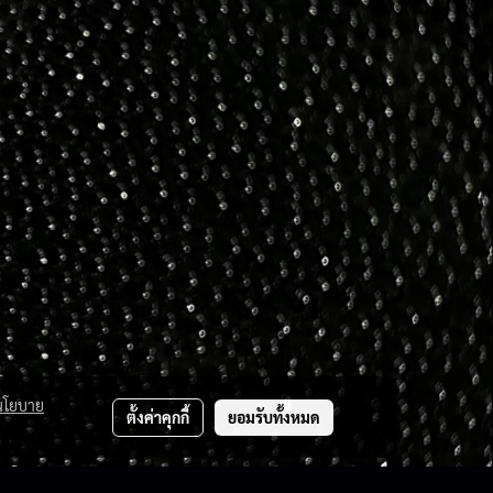
นโยบาย
ตั้งค่าคุกกี้
ยอมรับทั้งหมด