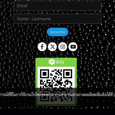
Subscribe
@atjj
บการณ์ที่ดีในการใช้งานเว็บไซต์ของท่าน ท่านสามารถอ่านรายละเอียดเพิ่มเติมได้ที่