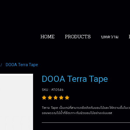
HOME
PRODUCTS
บทความ
DOOA Terra Tape
DOOA Terra Tape
SKU : AT0546
Terra Tape เป็นเทปที่สามารถยึดติดกับขอนไม้และให้ความชื้นใน
ของพรรณไม้น้ำที่ยึดเกาะกับผิวขอนไม้อย่างเช่นมอส