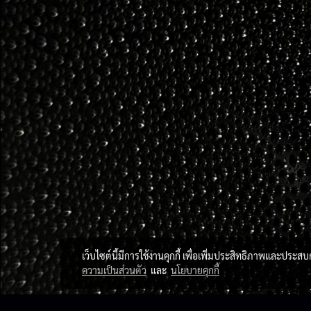
เว็บไซต์นี้มีการใช้งานคุกกี้ เพื่อเพิ่มประสิทธิภาพและประส
ความเป็นส่วนตัว
และ
นโยบายคุกกี้