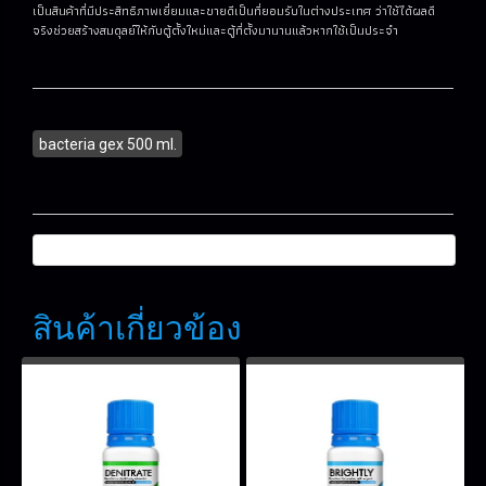
เป็นสินค้าที่มีประสิทธิภาพเยี่ยมและขายดีเป็นที่ยอมรับในต่างประเทศ ว่าใช้ได้ผลดี
จริงช่วยสร้างสมดุลย์ให้กับตู้ตั้งใหม่และตู้ที่ตั้งมานานแล้วหากใช้เป็นประจำ
bacteria gex 500 ml.
สินค้าเกี่ยวข้อง