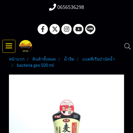
0656536298
หน้าแรก
สินค้าทั้งหมด
น้ำจืด
แบคทีเรียบำบัดน้ำ
bacteria gex 500 ml.