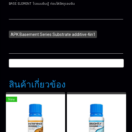
BASE ELEMENT โรยบนพืนตู้ ก่อนใส่วัสดุรองพืน
APK Basement Series Substrate additive 4in1
สินค้าเกี่ยวข้อง
New