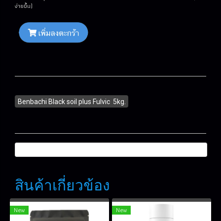
ง่ายขึ้น)
Benbachi Black soil plus Fulvic 5kg.
สินค้าเกี่ยวข้อง
New
New