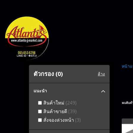
หน้าแ
ตัวกรอง (
0
)
ล้าง
แนะนำ
สินค้าใหม่
(249)
พบสินค้า
สินค้าขายดี
(39)
สั่งจองล่วงหน้า
(3)