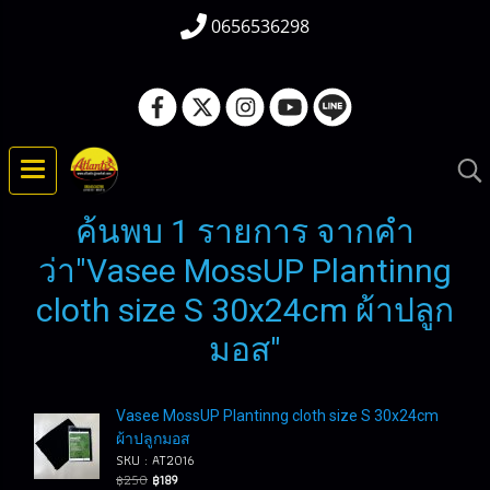
0656536298
ค้นพบ 1 รายการ จากคำ
ว่า"Vasee MossUP Plantinng
cloth size S 30x24cm ผ้าปลูก
มอส"
Vasee MossUP Plantinng cloth size S 30x24cm
ผ้าปลูกมอส
SKU : AT2016
฿250
฿189