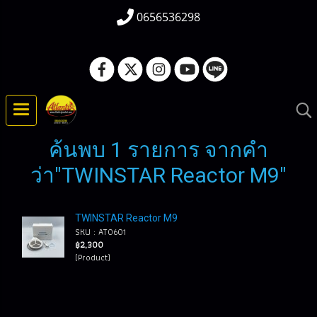
0656536298
ค้นพบ 1 รายการ จากคำ
ว่า"TWINSTAR Reactor M9"
TWINSTAR Reactor M9
SKU : AT0601
฿2,300
(Product)