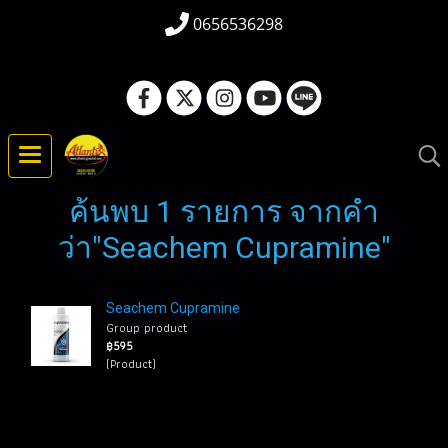
0656536298
ค้นพบ 1 รายการ จากคำ
ว่า"Seachem Cupramine"
Seachem Cupramine
Group product
฿595
(Product)