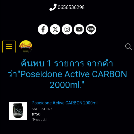
0656536298
ค้นพบ 1 รายการ จากคำ
ว่า"Poseidone Active CARBON
2000ml."
Poseidone Active CARBON 2000ml.
SKU : AT1896
฿750
(Product)