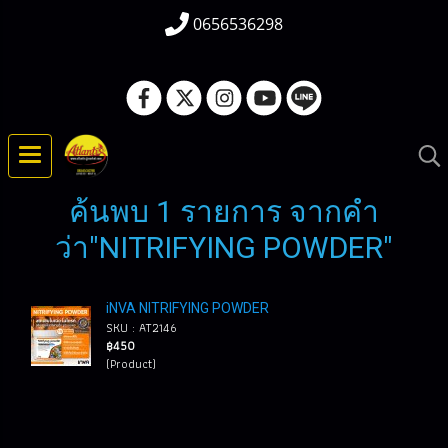
0656536298
ค้นพบ 1 รายการ จากคำ
ว่า"NITRIFYING POWDER"
iNVA NITRIFYING POWDER
SKU : AT2146
฿450
(Product)