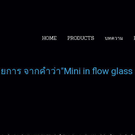
HOME
PRODUCTS
บทความ
ยการ จากคำว่า"Mini in flow glass