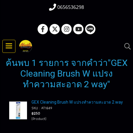
0656536298
ค้นพบ 1 รายการ จากคำว่า"GEX
Cleaning Brush W แปรง
ทำความสะอาด 2 way"
GEX Cleaning Brush W แปรงทำความสะอาด 2 way
SKU : AT1849
฿250
(Product)