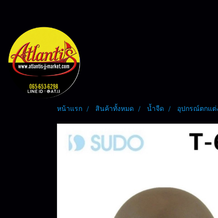
หน้าแรก
สินค้าทั้งหมด
น้ำจืด
อุปกรณ์ตกแต่