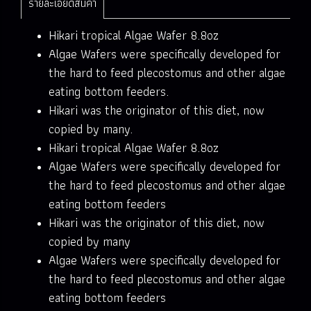
รายละเอียดสินค้า
Hikari tropical Algae Wafer 8.8oz
Algae Wafers were specifically developed for
the hard to feed plecostomus and other algae
eating bottom feeders.
Hikari was the originator of this diet, now
copied by many.
Hikari tropical Algae Wafer 8.8oz
Algae Wafers were specifically developed for
the hard to feed plecostomus and other algae
eating bottom feeders
Hikari was the originator of this diet, now
copied by many
Algae Wafers were specifically developed for
the hard to feed plecostomus and other algae
eating bottom feeders