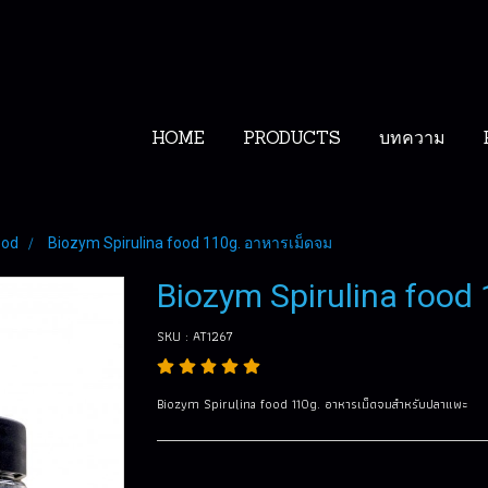
HOME
PRODUCTS
บทความ
ood
Biozym Spirulina food 110g. อาหารเม็ดจม
Biozym Spirulina food
SKU : AT1267
Biozym Spirulina food 110g. อาหารเม็ดจมสำหรับปลาแพะ