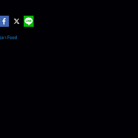
ปลา Food