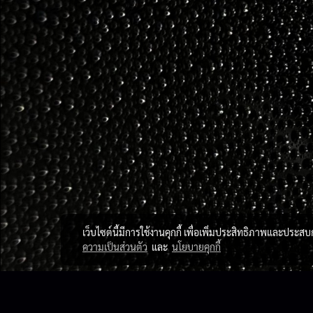
เว็บไซต์นี้มีการใช้งานคุกกี้ เพื่อเพิ่มประสิทธิภาพและประส
ความเป็นส่วนตัว
และ
นโยบายคุกกี้