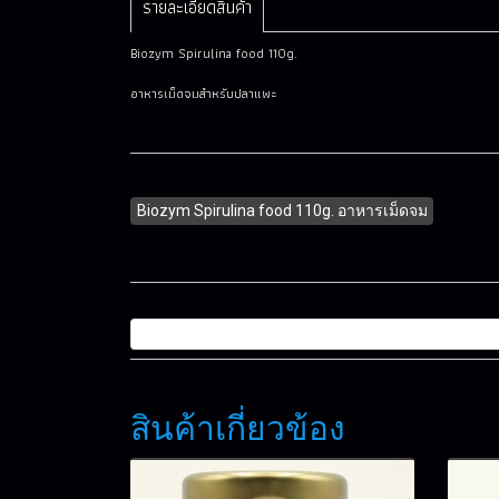
รายละเอียดสินค้า
Biozym Spirulina food 110g.
อาหารเม็ดจมสำหรับปลาแพะ
Biozym Spirulina food 110g. อาหารเม็ดจม
สินค้าเกี่ยวข้อง