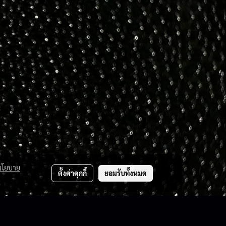
นโยบาย
ตั้งค่าคุกกี้
ยอมรับทั้งหมด