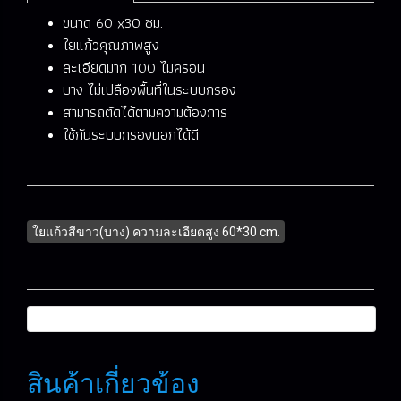
ขนาด 60 x30 ซม.
ใยแก้วคุณภาพสูง
ละเอียดมาก 100 ไมครอน
บาง ไม่เปลืองพื้นที่ในระบบกรอง
สามารถตัดได้ตามความต้องการ
ใช้กันระบบกรองนอกได้ดี
ใยแก้วสีขาว(บาง) ความละเอียดสูง 60*30 cm.
สินค้าเกี่ยวข้อง