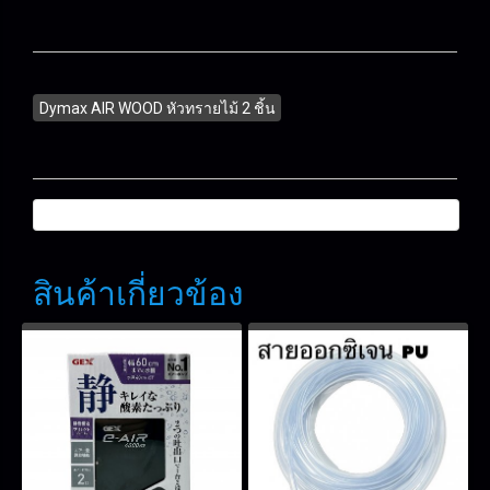
Dymax AIR WOOD หัวทรายไม้ 2 ชิ้น
สินค้าเกี่ยวข้อง