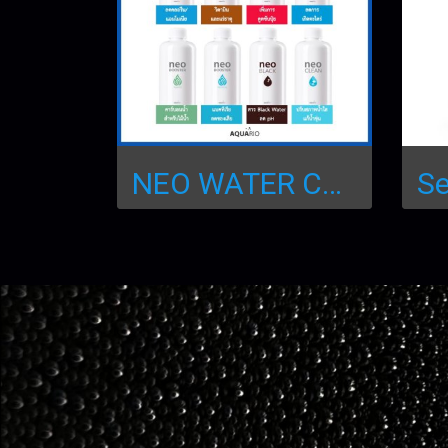
NEO WATER CONDITIONER น้ำยาสำหรับปรับสภาพน้ำ