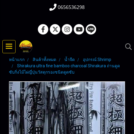
0656536298
หน้าแรก
สินค้าทั้งหมด
น้ำจืด
อุปกรณ์ Shrimp
Shirakura ultra fine bamboo charcoal Shirakura ถ่านดูด
ซับกิ่งไม้ไผ่ญี่ปุ่นวัสดุกรองชนิดดูดซับ