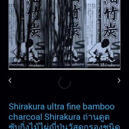
Shirakura ultra fine bamboo
charcoal Shirakura ถ่านดูด
ซับกิ่งไม้ไผ่ญี่ปุ่นวัสดุกรองชนิด