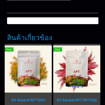
สินค้าเกี่ยวข้อง
New
New
2Hr Aquarist APT Start
2Hr Aquarist APT SKY150g.